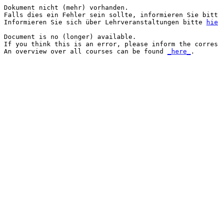
Dokument nicht (mehr) vorhanden.

Falls dies ein Fehler sein sollte, informieren Sie bitt
Informieren Sie sich über Lehrveranstaltungen bitte 
hie
Document is no (longer) available.

If you think this is an error, please inform the corres
An overview over all courses can be found 
_here_