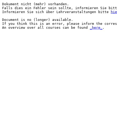
Dokument nicht (mehr) vorhanden.

Falls dies ein Fehler sein sollte, informieren Sie bitt
Informieren Sie sich über Lehrveranstaltungen bitte 
hie
Document is no (longer) available.

If you think this is an error, please inform the corres
An overview over all courses can be found 
_here_