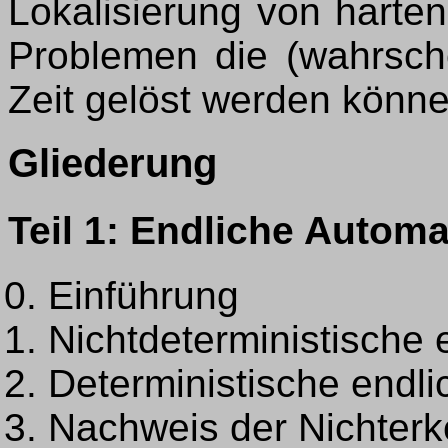
Lokalisierung von harte
Problemen die (wahrschei
Zeit gelöst werden könne
Gliederung
Teil 1: Endliche Autom
Einführung
Nichtdeterministische
Deterministische endl
Nachweis der Nichterk