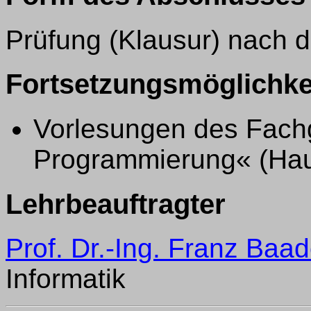
Prüfung (Klausur) nach 
Fortsetzungsmöglichke
Vorlesungen des Fachg
Programmierung« (Hau
Lehrbeauftragter
Prof. Dr.-Ing. Franz Baad
Informatik